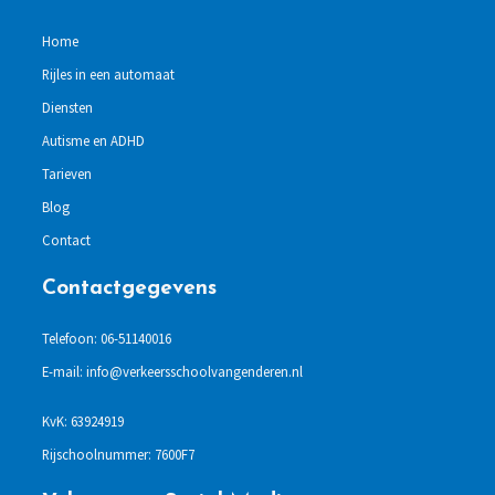
Home
Rijles in een automaat
Diensten
Autisme en ADHD
Tarieven
Blog
Contact
Contactgegevens
Telefoon: 06-51140016
E-mail: info@verkeersschoolvangenderen.nl
KvK: 63924919
Rijschoolnummer: 7600F7