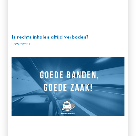
Is rechts inhalen altijd verboden?
Lees meer »