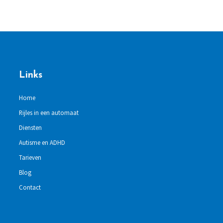
Links
Home
Rijles in een automaat
Diensten
Autisme en ADHD
Tarieven
Blog
Contact