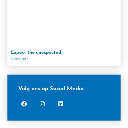
Expect the unexpected
Lees meer »
Volg ons op Social Media