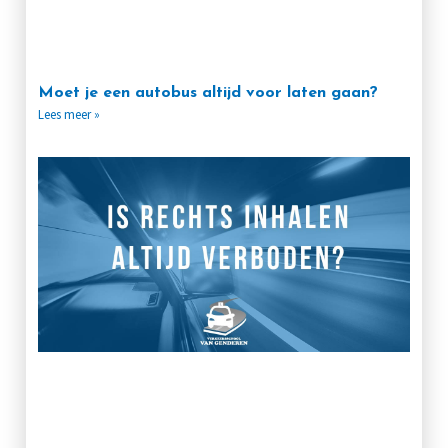
Moet je een autobus altijd voor laten gaan?
Lees meer »