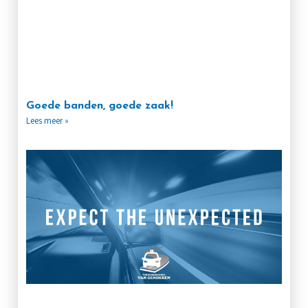
Goede banden, goede zaak!
Lees meer »