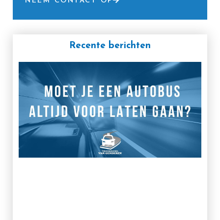
NEEM CONTACT OP
Recente berichten