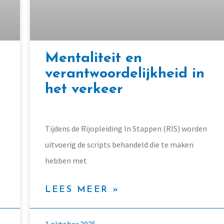
Mentaliteit en
verantwoordelijkheid in
het verkeer
Tijdens de Rijopleiding In Stappen (RIS) worden
uitvoerig de scripts behandeld die te maken
hebben met
LEES MEER »
1 oktober 2025