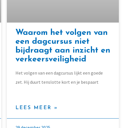
Waarom het volgen van
een dagcursus niet
bijdraagt aan inzicht en
verkeersveiligheid
Het volgen van een dagcursus lijkt een goede
zet. Hij duurt tenslotte kort en je bespaart
LEES MEER »
29 december 2025