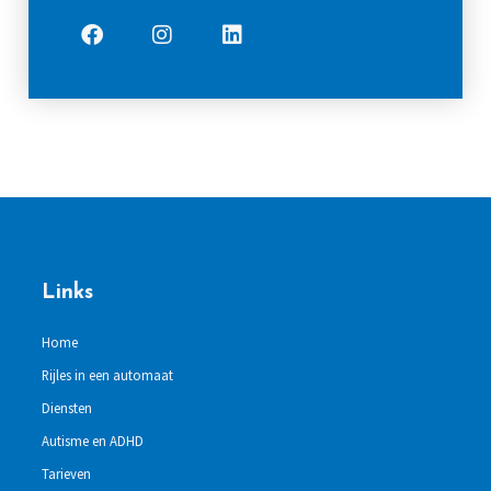
Links
Home
Rijles in een automaat
Diensten
Autisme en ADHD
Tarieven