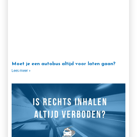
Moet je een autobus altijd voor laten gaan?
Lees meer »