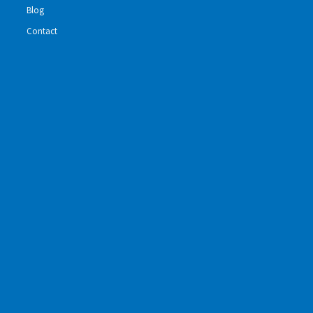
Blog
Contact