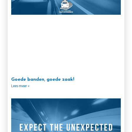
Goede banden, goede zaak!
Lees meer »