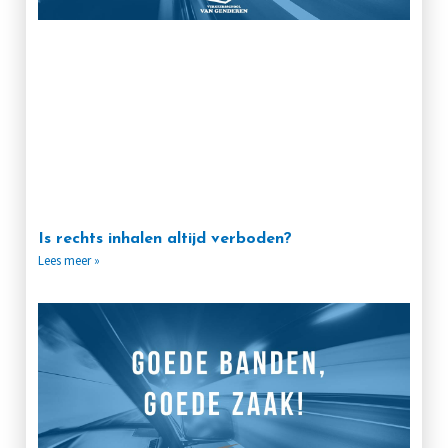
Is rechts inhalen altijd verboden?
Lees meer »