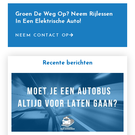
Groen De Weg Op? Neem Rijlessen
In Een Elektrische Auto!
NEEM CONTACT OP
Recente berichten