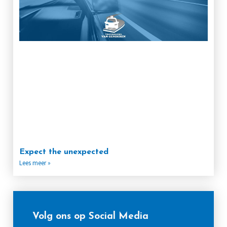
Expect the unexpected
Lees meer »
Volg ons op Social Media