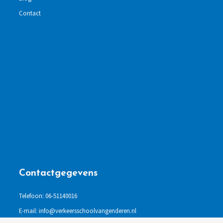
Contact
Contactgegevens
Telefoon: 06-51140016
E-mail: info@verkeersschoolvangenderen.nl