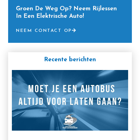
Groen De Weg Op? Neem Rijlessen
In Een Elektrische Auto!
NEEM CONTACT OP
Recente berichten