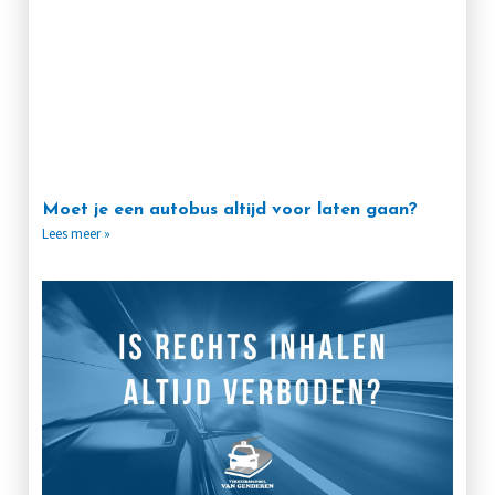
Moet je een autobus altijd voor laten gaan?
Lees meer »