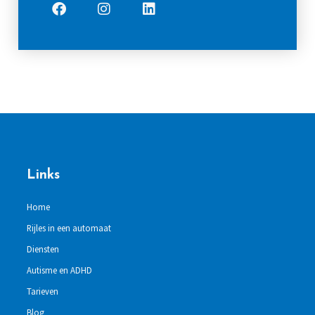
Links
Home
Rijles in een automaat
Diensten
Autisme en ADHD
Tarieven
Blog