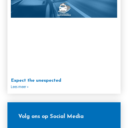
Expect the unexpected
Lees meer »
Volg ons op Social Media