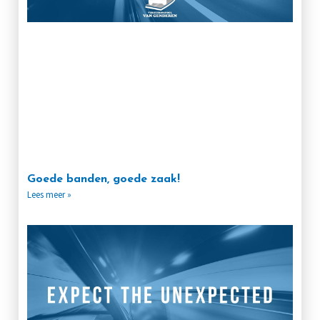
Goede banden, goede zaak!
Lees meer »