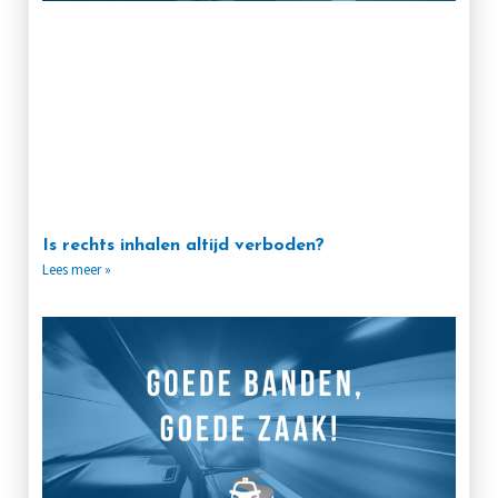
Is rechts inhalen altijd verboden?
Lees meer »